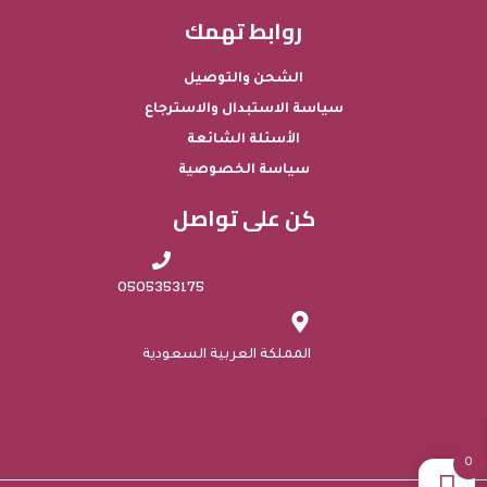
روابط تهمك
الشحن والتوصيل
سياسة الاستبدال والاسترجاع
الأسئلة الشائعة
سياسة الخصوصية
كن على تواصل
0505353175
المملكة العربية السعودية
0