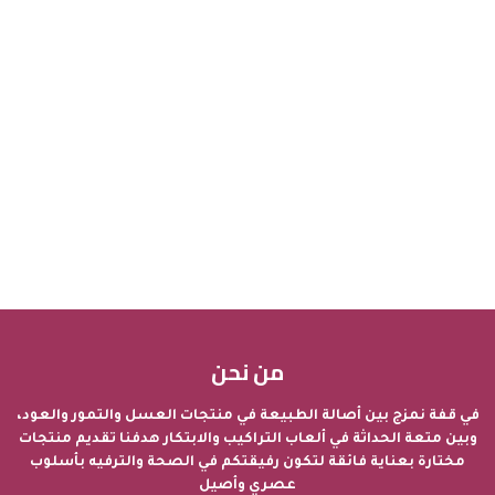
من نحن
في قفة نمزج بين أصالة الطبيعة في منتجات العسل والتمور والعود،
وبين متعة الحداثة في ألعاب التراكيب والابتكار هدفنا تقديم منتجات
مختارة بعناية فائقة لتكون رفيقتكم في الصحة والترفيه بأسلوب
عصري وأصيل