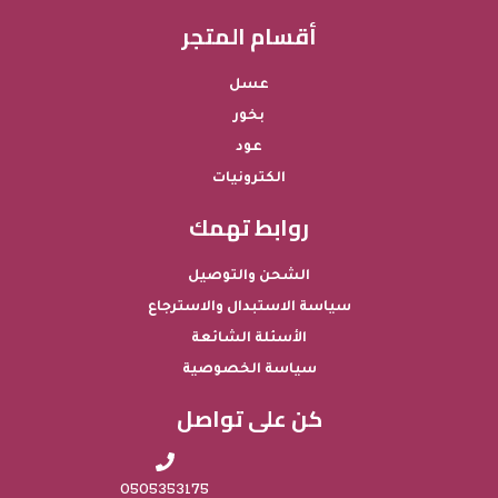
أقسام المتجر
عسل
بخور
عود
الكترونيات
روابط تهمك
الشحن والتوصيل
سياسة الاستبدال والاسترجاع
الأسئلة الشائعة
سياسة الخصوصية
كن على تواصل
0505353175